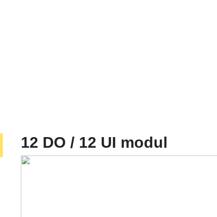
12 DO / 12 UI modul