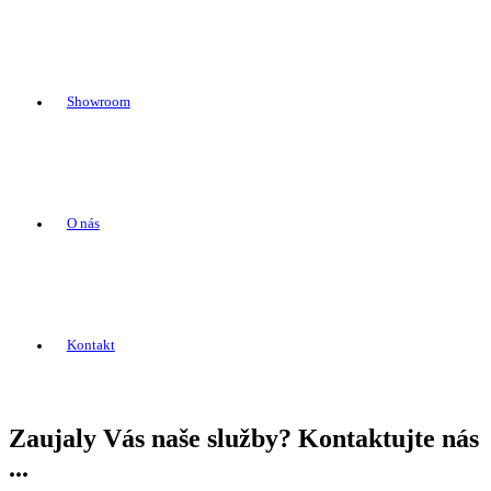
Showroom
O nás
Kontakt
Zaujaly Vás naše služby? Kontaktujte nás
...